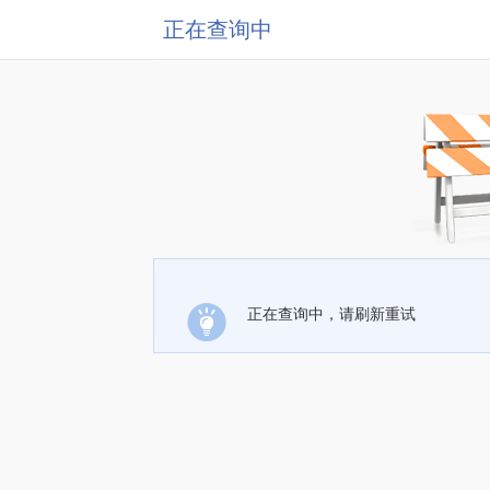
正在查询中
正在查询中，请刷新重试