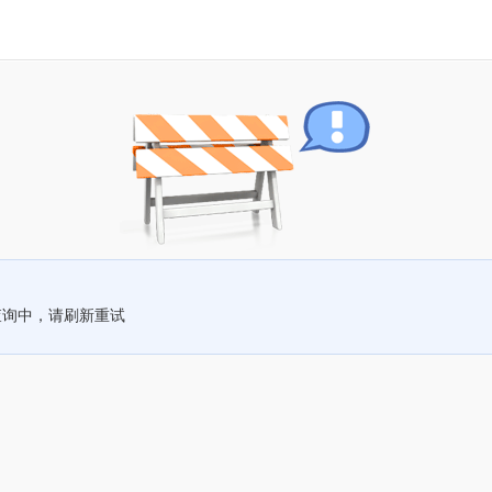
查询中，请刷新重试