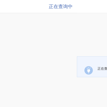
正在查询中
正在