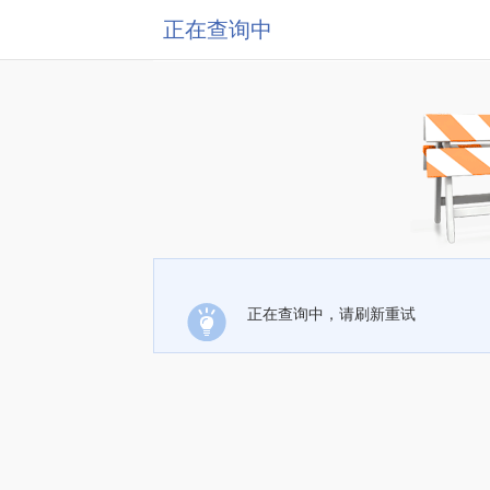
正在查询中
正在查询中，请刷新重试