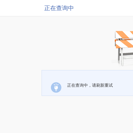
正在查询中
正在查询中，请刷新重试