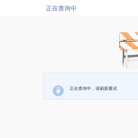
正在查询中
正在查询中，请刷新重试