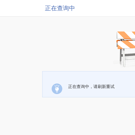
正在查询中
正在查询中，请刷新重试