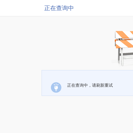
正在查询中
正在查询中，请刷新重试