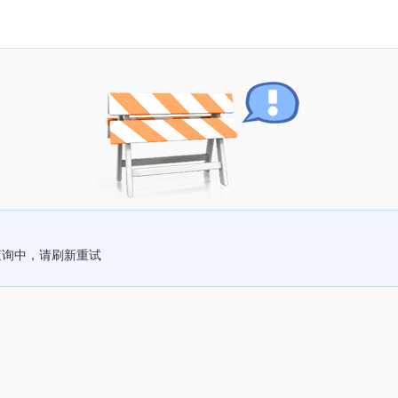
查询中，请刷新重试