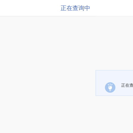
正在查询中
正在