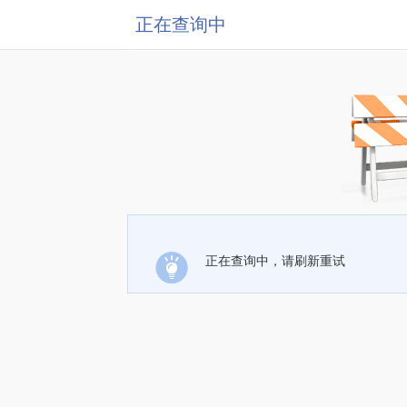
正在查询中
正在查询中，请刷新重试