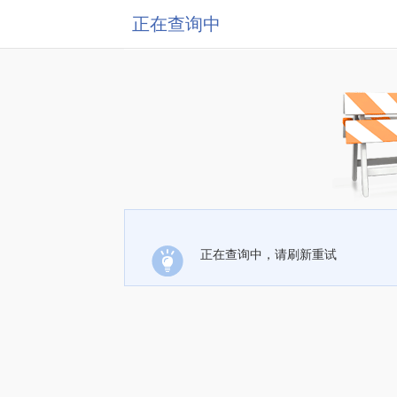
正在查询中
正在查询中，请刷新重试