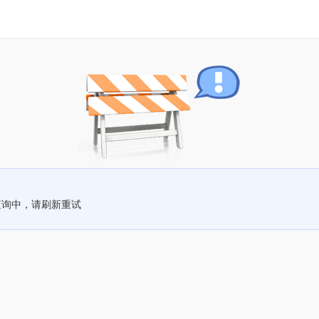
查询中，请刷新重试