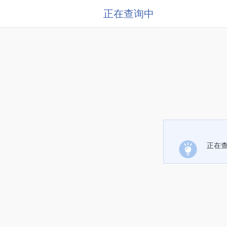
正在查询中
正在