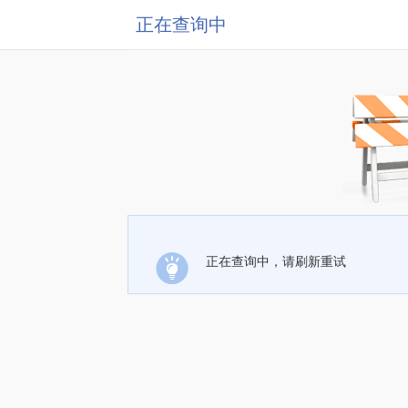
正在查询中
正在查询中，请刷新重试