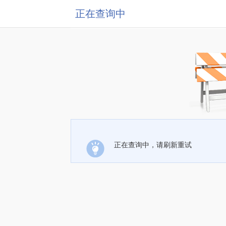
正在查询中
正在查询中，请刷新重试